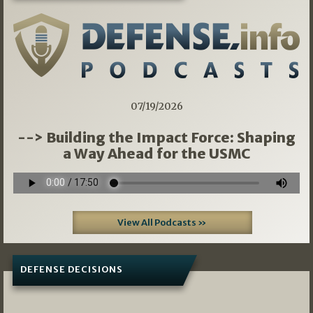
07/19/2026
--> Building the Impact Force: Shaping
a Way Ahead for the USMC
View All Podcasts »
DEFENSE DECISIONS
08/07/2026