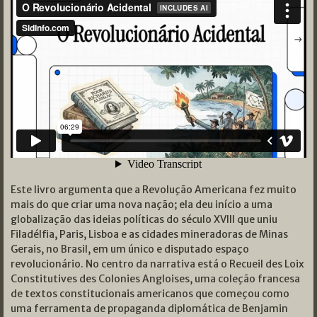
Este livro argumenta que a Revolução Americana fez muito
mais do que criar uma nova nação; ela deu início a uma
globalização das ideias políticas do século XVIII que uniu
Filadélfia, Paris, Lisboa e as cidades mineradoras de Minas
Gerais, no Brasil, em um único e disputado espaço
revolucionário. No centro da narrativa está o Recueil des Loix
Constitutives des Colonies Angloises, uma coleção francesa
de textos constitucionais americanos que começou como
uma ferramenta de propaganda diplomática de Benjamin