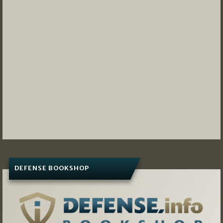
DEFENSE BOOKSHOP