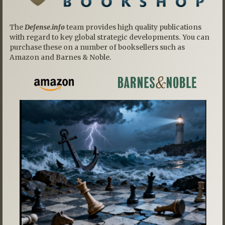
The
Defense.info
team provides high quality publications
with regard to key global strategic developments. You can
purchase these on a number of booksellers such as
Amazon and Barnes & Noble.