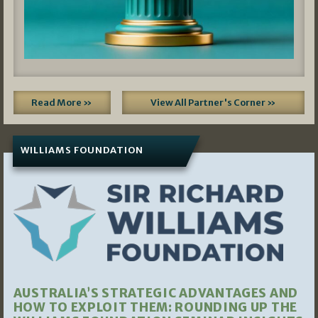
Read More »
View All Partner's Corner »
WILLIAMS FOUNDATION
AUSTRALIA’S STRATEGIC ADVANTAGES AND
HOW TO EXPLOIT THEM: ROUNDING UP THE