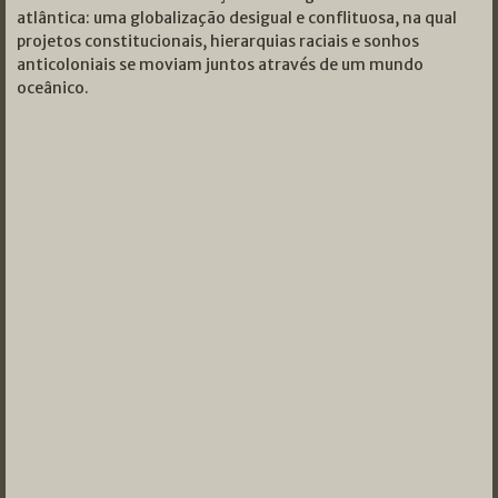
atlântica: uma globalização desigual e conflituosa, na qual
projetos constitucionais, hierarquias raciais e sonhos
anticoloniais se moviam juntos através de um mundo
oceânico.